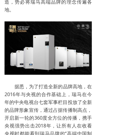
造，势必将瑞马高端品牌的理念传遍各
地。
据悉，为了打造全新的品牌高地，在
2016年与央视的合作基础上，瑞马在今
年的中央电视台七套军事栏目投放了全新
的品牌形象宣传，通过占据传播制高点，
开启新一轮的360度全方位的传播，携手
央视强势出击2018年，让所有人在收看
央视时都能看到瑞马品牌的“高端中国制