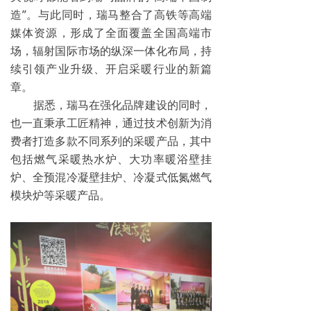
造”。与此同时，瑞马整合了高铁等高端
媒体资源，形成了全面覆盖全国高端市
场，辐射国际市场的纵深一体化布局，持
续引领产业升级、开启采暖行业的新篇
章。
据悉，瑞马在强化品牌建设的同时，
也一直秉承工匠精神，通过技术创新为消
费者打造多款不同系列的采暖产品，其中
包括燃气采暖热水炉、大功率暖浴壁挂
炉、全预混冷凝壁挂炉、冷凝式低氮燃气
模块炉等采暖产品。